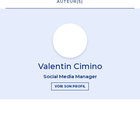
AUTEUR(S)
Valentin Cimino
Social Media Manager
VOIR SON PROFIL