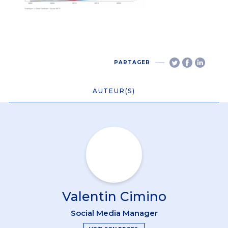
PARTAGER
AUTEUR(S)
Valentin Cimino
Social Media Manager