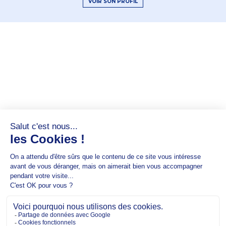
VOIR SON PROFIL