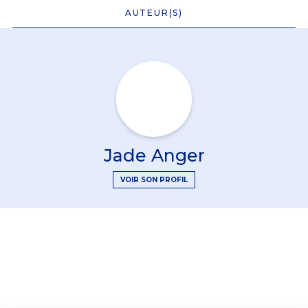
AUTEUR(S)
Jade Anger
VOIR SON PROFIL