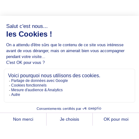
Copyright @2026 EM Normandie