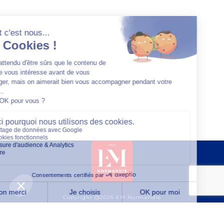
Copyright @2026 EM Normandie