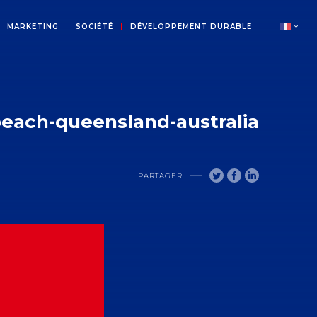
MARKETING
SOCIÉTÉ
DÉVELOPPEMENT DURABLE
beach-queensland-australia
PARTAGER