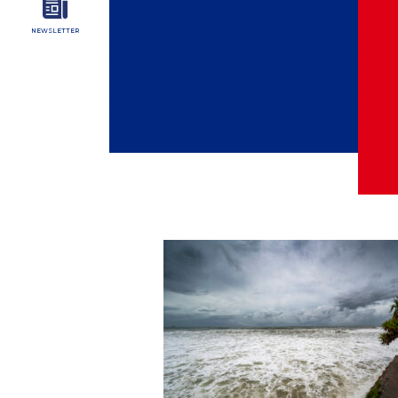
NEWSLETTER