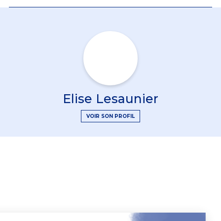
Elise Lesaunier
VOIR SON PROFIL