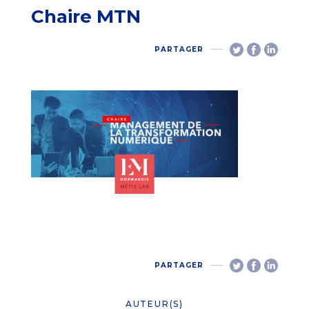
Chaire MTN
PARTAGER
PARTAGER
AUTEUR(S)