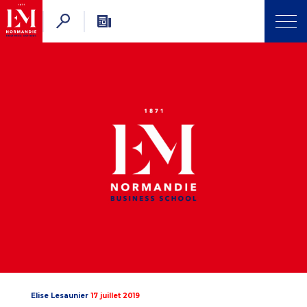
Elise Lesaunier
17 juillet 2019