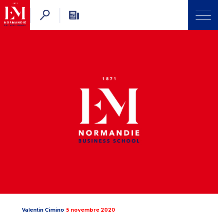
Valentin Cimino
5 novembre 2020