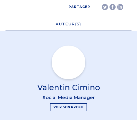
PARTAGER
AUTEUR(S)
Valentin Cimino
Social Media Manager
VOIR SON PROFIL