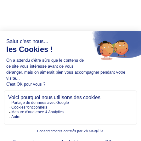
Copyright @2026 EM Normandie