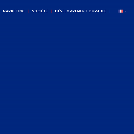
MARKETING
SOCIÉTÉ
DÉVELOPPEMENT DURABLE