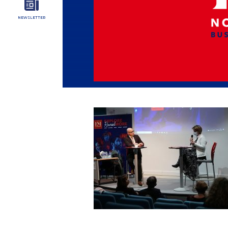
NEWSLETTER