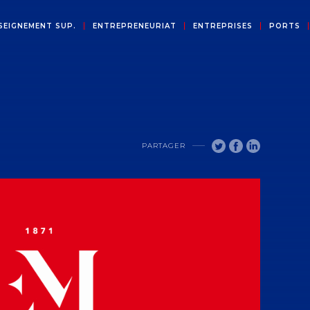
SEIGNEMENT SUP.
ENTREPRENEURIAT
ENTREPRISES
PORTS
PARTAGER