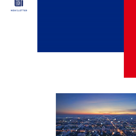
NEWSLETTER