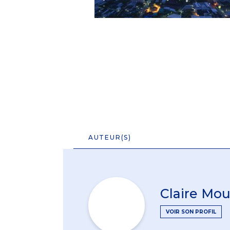
AUTEUR(S)
Claire Mou
VOIR SON PROFIL