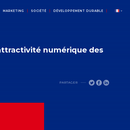
MARKETING
SOCIÉTÉ
DÉVELOPPEMENT DURABLE
attractivité numérique des
PARTAGER