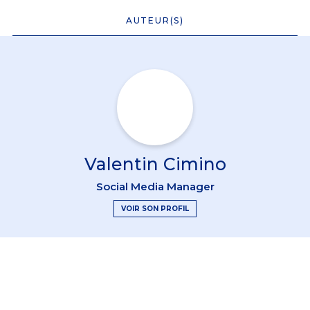
AUTEUR(S)
Valentin Cimino
Social Media Manager
VOIR SON PROFIL