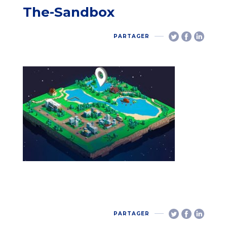
The-Sandbox
PARTAGER
PARTAGER