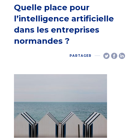
Quelle place pour
l’intelligence artificielle
dans les entreprises
normandes ?
PARTAGER