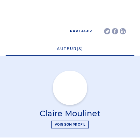
PARTAGER
AUTEUR(S)
Claire Moulinet
VOIR SON PROFIL