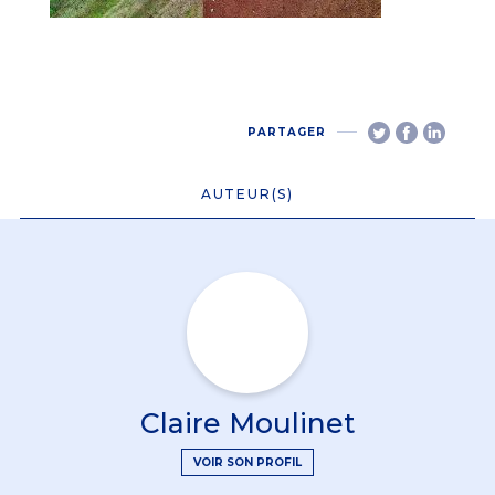
PARTAGER
AUTEUR(S)
Claire Moulinet
VOIR SON PROFIL