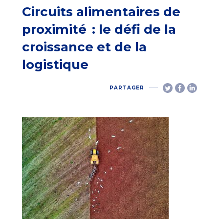
Circuits alimentaires de
proximité : le défi de la
croissance et de la
logistique
PARTAGER