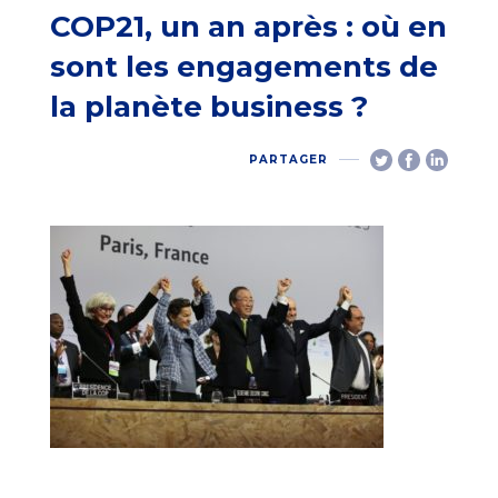
COP21, un an après : où en
sont les engagements de
la planète business ?
PARTAGER