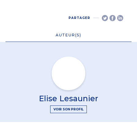
PARTAGER
AUTEUR(S)
Elise Lesaunier
VOIR SON PROFIL