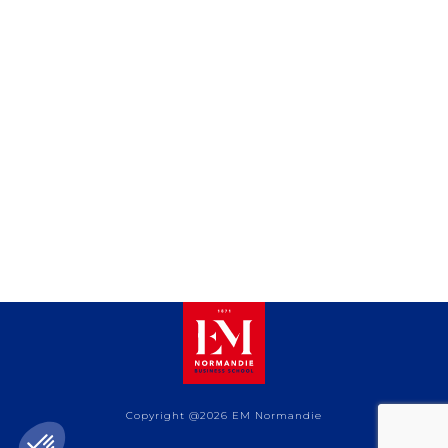
Copyright @2026 EM Normandie