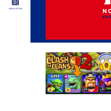
NEWSLETTER