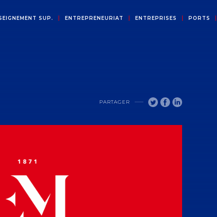
SEIGNEMENT SUP.
ENTREPRENEURIAT
ENTREPRISES
PORTS
PARTAGER