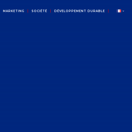
MARKETING
SOCIÉTÉ
DÉVELOPPEMENT DURABLE