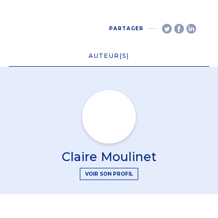
PARTAGER
AUTEUR(S)
Claire Moulinet
VOIR SON PROFIL