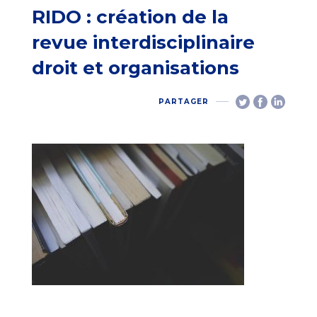
RIDO : création de la
revue interdisciplinaire
droit et organisations
PARTAGER