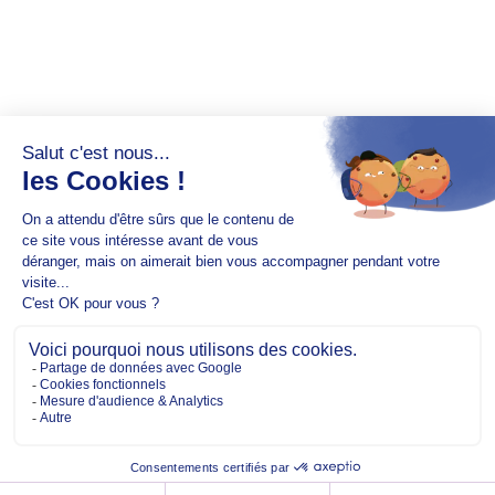
Copyright @2026 EM Normandie