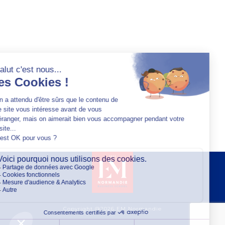
Copyright @2026 EM Normandie