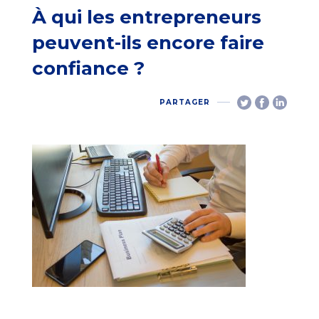
À qui les entrepreneurs
peuvent-ils encore faire
confiance ?
PARTAGER