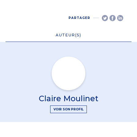
PARTAGER
AUTEUR(S)
Claire Moulinet
VOIR SON PROFIL