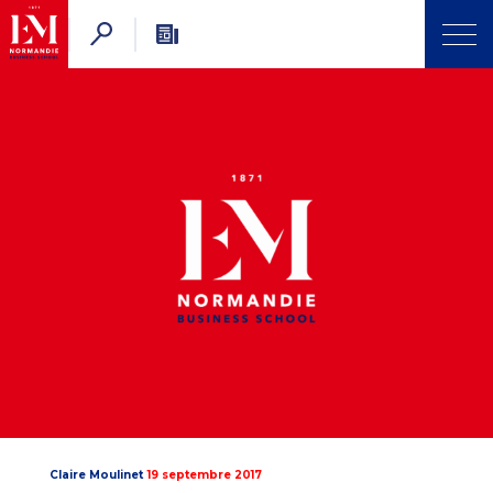
Claire Moulinet
19 septembre 2017