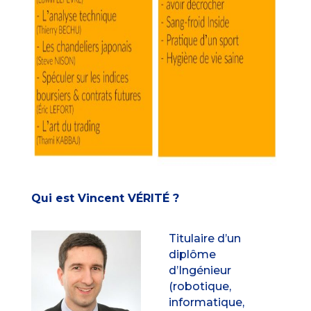
Qui est Vincent VÉRITÉ ?
Titulaire d’un
diplôme
d’Ingénieur
(robotique,
informatique,