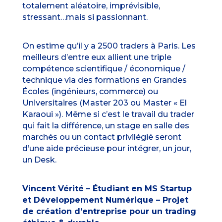
totalement aléatoire, imprévisible,
stressant…mais si passionnant.
On estime qu’il y a 2500 traders à Paris. Les
meilleurs d’entre eux allient une triple
compétence scientifique / économique /
technique via des formations en Grandes
Écoles (ingénieurs, commerce) ou
Universitaires (Master 203 ou Master « El
Karaoui »). Même si c’est le travail du trader
qui fait la différence, un stage en salle des
marchés ou un contact privilégié seront
d’une aide précieuse pour intégrer, un jour,
un Desk.
Vincent Vérité – Étudiant en MS Startup
et Développement Numérique – Projet
de création d’entreprise pour un trading