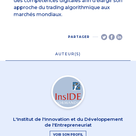
des compétences digitales afin d’élargir son
approche du trading algorithmique aux
marchés mondiaux.
PARTAGER
AUTEUR(S)
L'Institut de l'Innovation et du Développement
de l'Entrepreneuriat
VOIR SON PROFIL