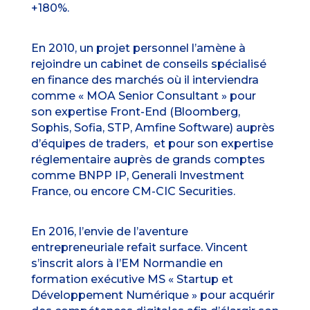
+180%.
En 2010, un projet personnel l’amène à
rejoindre un cabinet de conseils spécialisé
en finance des marchés où il interviendra
comme « MOA Senior Consultant » pour
son expertise Front-End (Bloomberg,
Sophis, Sofia, STP, Amfine Software) auprès
d’équipes de traders, et pour son expertise
réglementaire auprès de grands comptes
comme BNPP IP, Generali Investment
France, ou encore CM-CIC Securities.
En 2016, l’envie de l’aventure
entrepreneuriale refait surface. Vincent
s’inscrit alors à l’EM Normandie en
formation exécutive
MS « Startup et
Développement Numérique »
pour acquérir