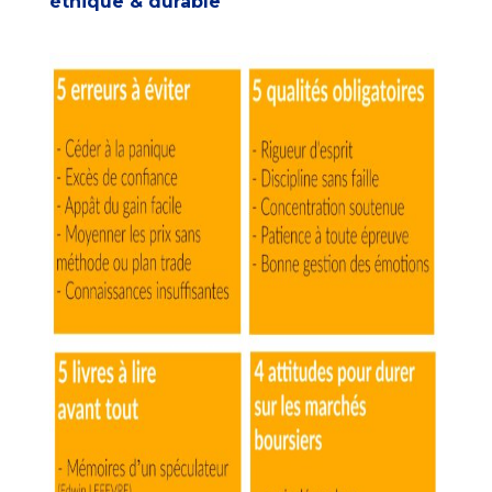
éthique & durable