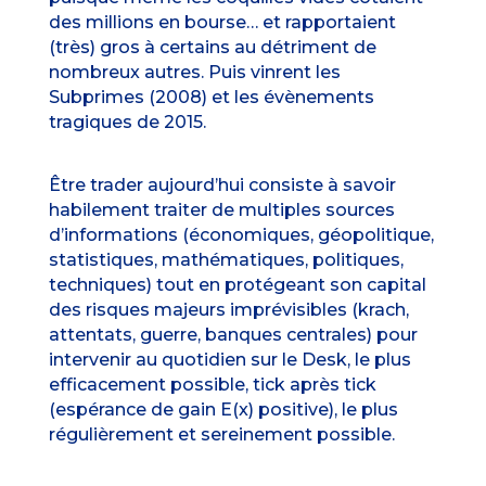
des millions en bourse… et rapportaient
(très) gros à certains au détriment de
nombreux autres. Puis vinrent les
Subprimes (2008) et les évènements
tragiques de 2015.
Être trader aujourd’hui consiste à savoir
habilement traiter de multiples sources
d’informations (économiques, géopolitique,
statistiques, mathématiques, politiques,
techniques) tout en protégeant son capital
des risques majeurs imprévisibles (krach,
attentats, guerre, banques centrales) pour
intervenir au quotidien sur le Desk, le plus
efficacement possible, tick après tick
(espérance de gain E(x) positive), le plus
régulièrement et sereinement possible.