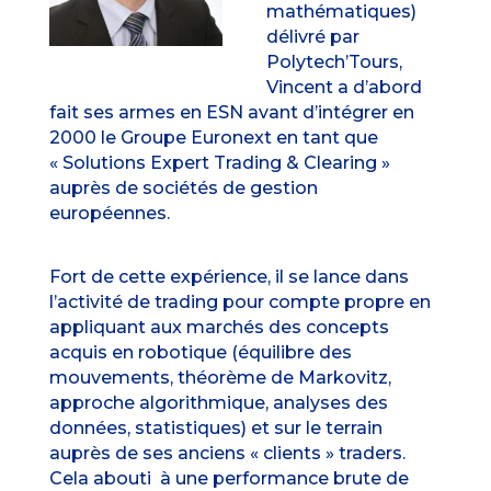
mathématiques)
délivré par
Polytech’Tours,
Vincent a d’abord
fait ses armes en ESN avant d’intégrer en
2000 le Groupe Euronext en tant que
« Solutions Expert Trading & Clearing »
auprès de sociétés de gestion
européennes.
Fort de cette expérience, il se lance dans
l’activité de trading pour compte propre en
appliquant aux marchés des concepts
acquis en robotique (équilibre des
mouvements, théorème de Markovitz,
approche algorithmique, analyses des
données, statistiques) et sur le terrain
auprès de ses anciens « clients » traders.
Cela abouti à une performance brute de