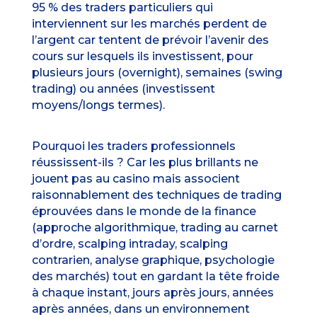
95 % des traders particuliers qui
interviennent sur les marchés perdent de
l’argent car tentent de prévoir l’avenir des
cours sur lesquels ils investissent, pour
plusieurs jours (overnight), semaines (swing
trading) ou années (investissent
moyens/longs termes).
Pourquoi les traders professionnels
réussissent-ils ? Car les plus brillants ne
jouent pas au casino mais associent
raisonnablement des techniques de trading
éprouvées dans le monde de la finance
(approche algorithmique, trading au carnet
d’ordre, scalping intraday, scalping
contrarien, analyse graphique, psychologie
des marchés) tout en gardant la tête froide
à chaque instant, jours après jours, années
après années, dans un environnement