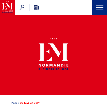
InsIDE
27 février 2017