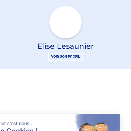
Elise Lesaunier
VOIR SON PROFIL