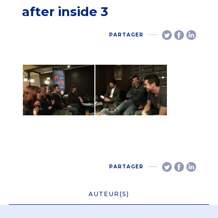
after inside 3
PARTAGER
PARTAGER
AUTEUR(S)