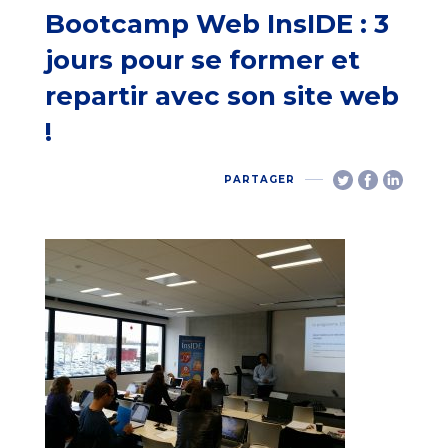
Bootcamp Web InsIDE : 3
jours pour se former et
repartir avec son site web
!
PARTAGER