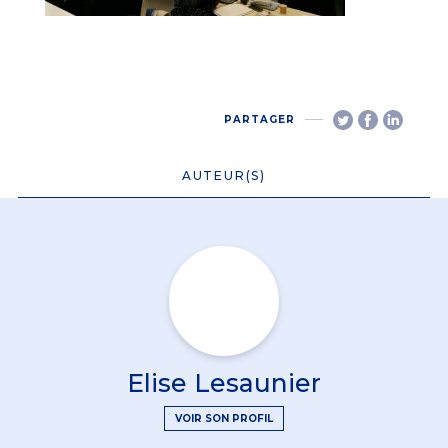
PARTAGER
AUTEUR(S)
Elise Lesaunier
VOIR SON PROFIL