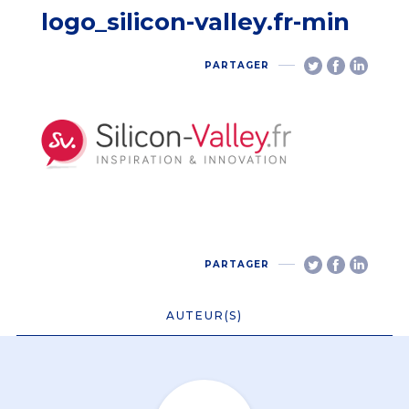
logo_silicon-valley.fr-min
PARTAGER
PARTAGER
AUTEUR(S)