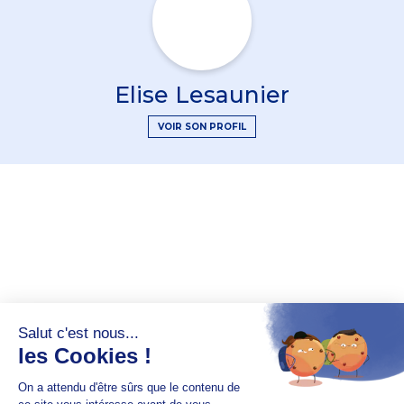
Elise Lesaunier
VOIR SON PROFIL