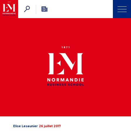
Elise Lesaunier
26 juillet 2017