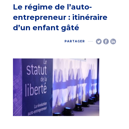
Le régime de l’auto-
entrepreneur : itinéraire
d’un enfant gâté
PARTAGER