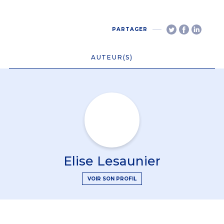
PARTAGER
AUTEUR(S)
Elise Lesaunier
VOIR SON PROFIL