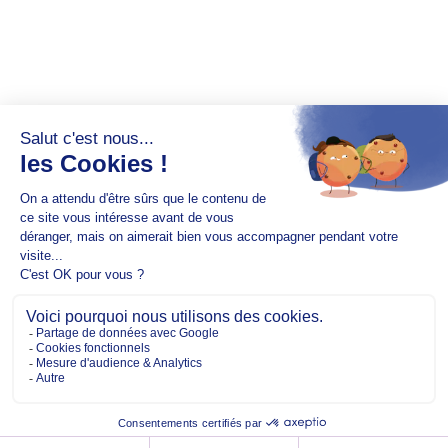
Copyright @2026 EM Normandie