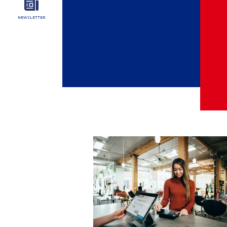
NEWSLETTER