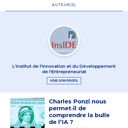
AUTEUR(S)
L'Institut de l'Innovation et du Développement
de l'Entrepreneuriat
VOIR SON PROFIL
Charles Ponzi nous
permet‑il de
comprendre la bulle
de l’IA ?