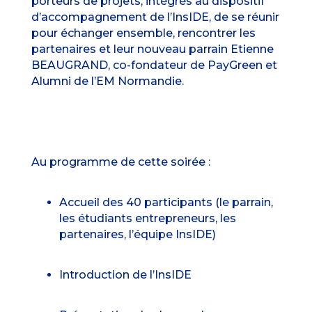
porteurs de projets, intégrés au dispositif
d’accompagnement de l’InsIDE, de se réunir
pour échanger ensemble, rencontrer les
partenaires et leur nouveau parrain Etienne
BEAUGRAND, co-fondateur de PayGreen et
Alumni de l’EM Normandie.
Au programme de cette soirée :
Accueil des 40 participants (le parrain,
les étudiants entrepreneurs, les
partenaires, l’équipe InsIDE)
Introduction de l’InsIDE