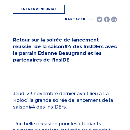
ENTREPRENEURIAT
PARTAGER
Retour sur la soirée de lancement
réussie
de la saison#4 des InsIDErs avec
le parrain Etienne Beaugrand et les
partenaires de l’InsIDE
Jeudi 23 novembre dernier avait lieu à La
Koloc’, la grande soirée de lancement de la
saison#4 des InsIDErs.
Une belle occasion pour les étudiants