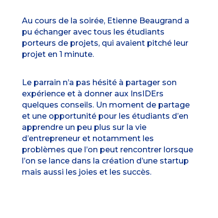
Au cours de la soirée, Etienne Beaugrand a
pu échanger avec tous les étudiants
porteurs de projets, qui avaient pitché leur
projet en 1 minute.
Le parrain n’a pas hésité à partager son
expérience et à donner aux InsIDErs
quelques conseils. Un moment de partage
et une opportunité pour les étudiants d’en
apprendre un peu plus sur la vie
d’entrepreneur et notamment les
problèmes que l’on peut rencontrer lorsque
l’on se lance dans la création d’une startup
mais aussi les joies et les succès.