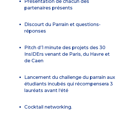
Présentation de chacun des
partenaires présents
Discourt du Parrain et questions-
réponses
Pitch d’1 minute des projets des 30
InsIDErs venant de Paris, du Havre et
de Caen
Lancement du challenge du parrain aux
étudiants incubés qui récompensera 3
lauréats avant l‘été
Cocktail networking.