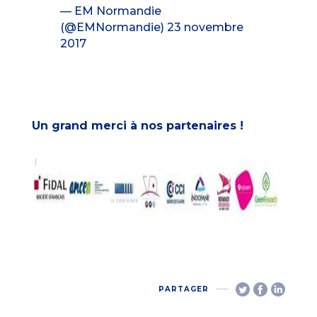
— EM Normandie
(@EMNormandie)
23 novembre
2017
Un grand merci à nos partenaires !
PARTAGER