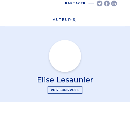
PARTAGER
AUTEUR(S)
Elise Lesaunier
VOIR SON PROFIL