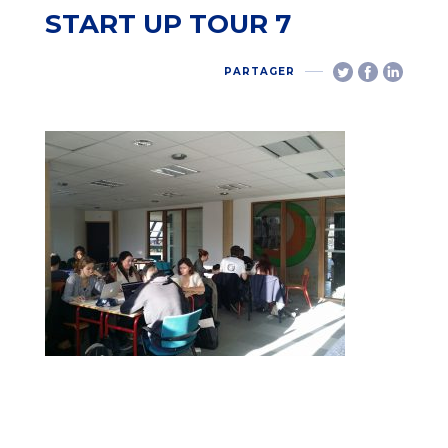
START UP TOUR 7
PARTAGER