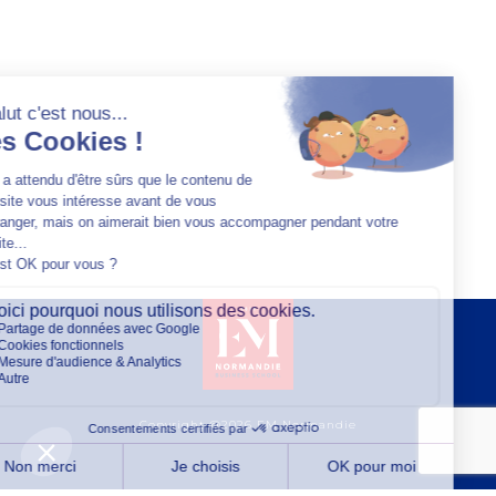
Copyright @2026 EM Normandie