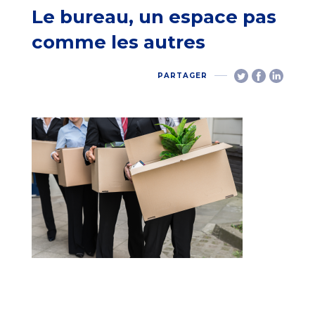
Le bureau, un espace pas
comme les autres
PARTAGER