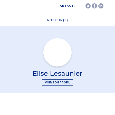
PARTAGER
AUTEUR(S)
Elise Lesaunier
VOIR SON PROFIL