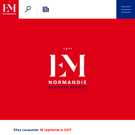
Elise Lesaunier
18 septembre 2017