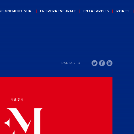
SEIGNEMENT SUP.
ENTREPRENEURIAT
ENTREPRISES
PORTS
PARTAGER