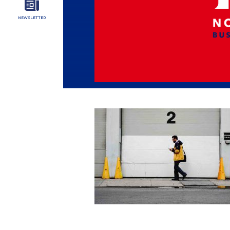
NEWSLETTER