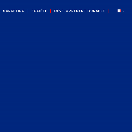
MARKETING
SOCIÉTÉ
DÉVELOPPEMENT DURABLE