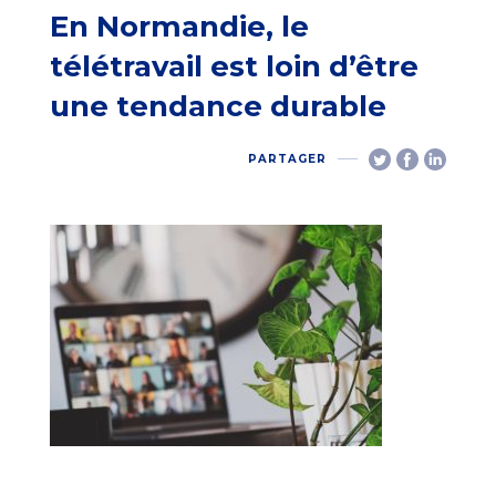
En Normandie, le
télétravail est loin d’être
une tendance durable
PARTAGER