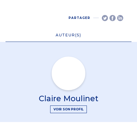
PARTAGER
AUTEUR(S)
Claire Moulinet
VOIR SON PROFIL