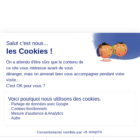
Copyright @2026 EM Normandie