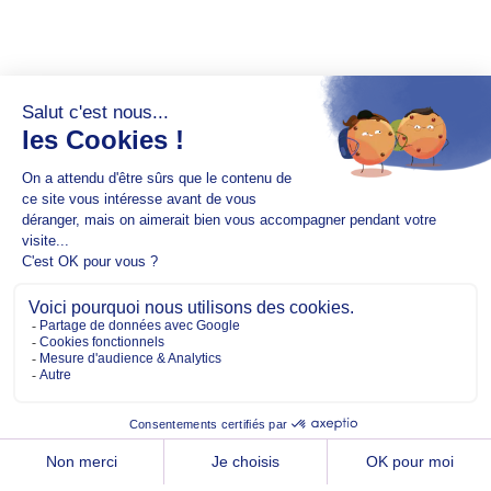
Copyright @2026 EM Normandie