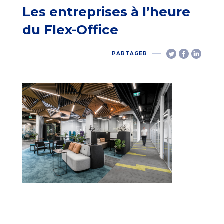
Les entreprises à l’heure
du Flex-Office
PARTAGER