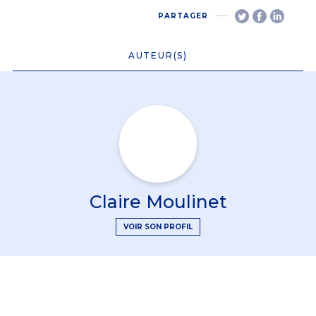
PARTAGER
AUTEUR(S)
Claire Moulinet
VOIR SON PROFIL