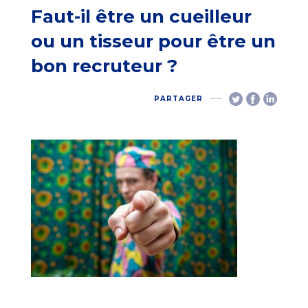
Faut-il être un cueilleur
ou un tisseur pour être un
bon recruteur ?
PARTAGER