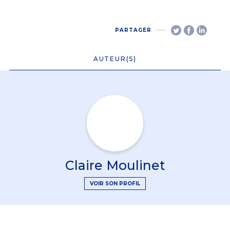
PARTAGER
AUTEUR(S)
Claire Moulinet
VOIR SON PROFIL