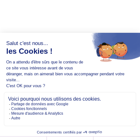
Copyright @2026 EM Normandie