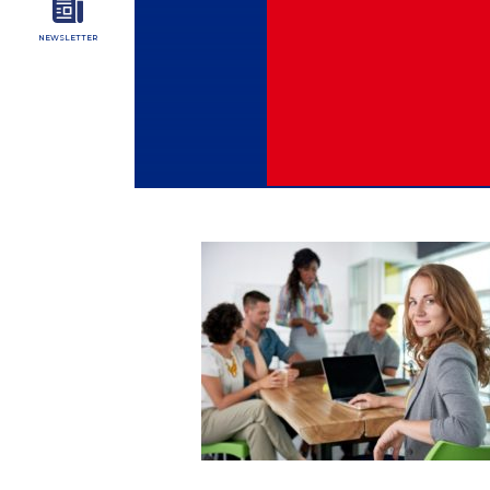
NEWSLETTER