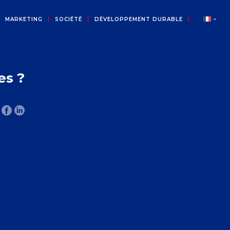
MARKETING
SOCIÉTÉ
DÉVELOPPEMENT DURABLE
es ?