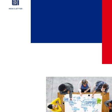
NEWSLETTER