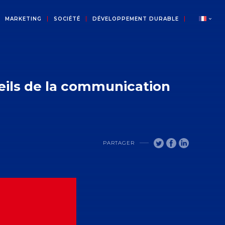
MARKETING
SOCIÉTÉ
DÉVELOPPEMENT DURABLE
cueils de la communication
PARTAGER