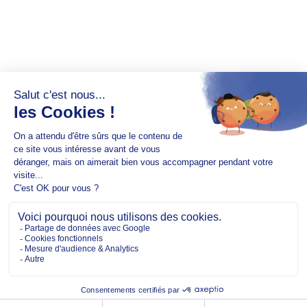
Copyright @2026 EM Normandie