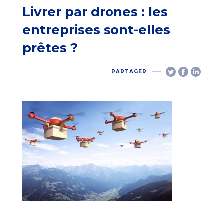
Livrer par drones : les
entreprises sont-elles
prêtes ?
PARTAGER