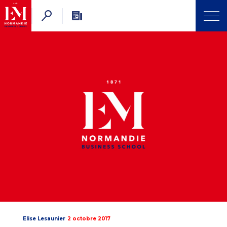
Elise Lesaunier
2 octobre 2017