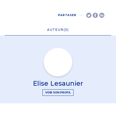
PARTAGER
AUTEUR(S)
Elise Lesaunier
VOIR SON PROFIL