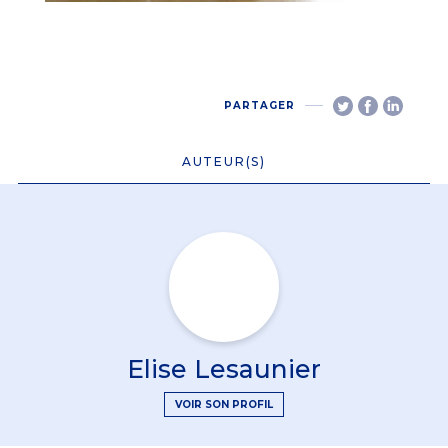
PARTAGER
AUTEUR(S)
Elise Lesaunier
VOIR SON PROFIL