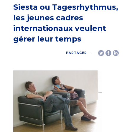
Siesta ou Tagesrhythmus,
les jeunes cadres
internationaux veulent
gérer leur temps
PARTAGER