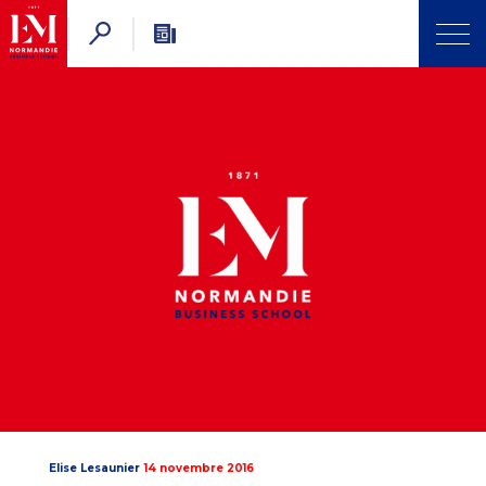
Elise Lesaunier
14 novembre 2016