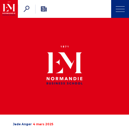
Jade Anger
4 mars 2025