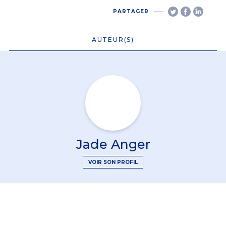
PARTAGER
AUTEUR(S)
Jade Anger
VOIR SON PROFIL