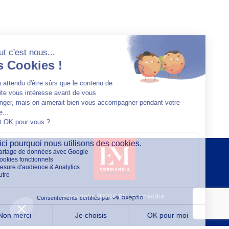
Copyright @2026 EM Normandie