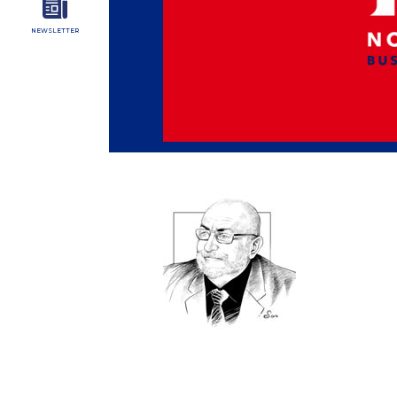
NEWSLETTER