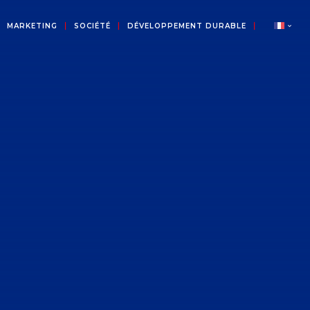
MARKETING
SOCIÉTÉ
DÉVELOPPEMENT DURABLE