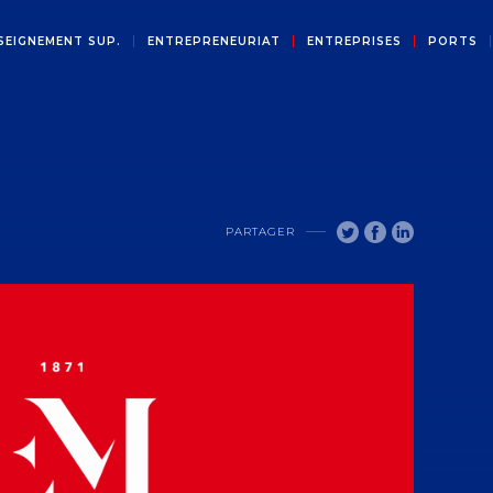
SEIGNEMENT SUP.
ENTREPRENEURIAT
ENTREPRISES
PORTS
PARTAGER