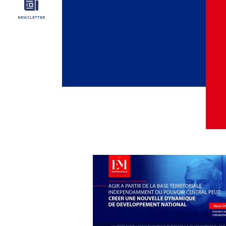
NEWSLETTER