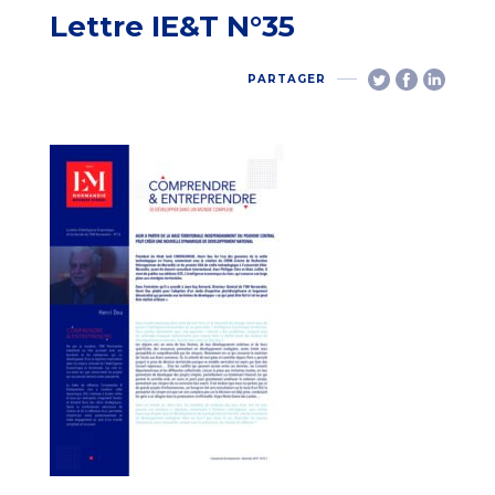
Lettre IE&T N°35
PARTAGER