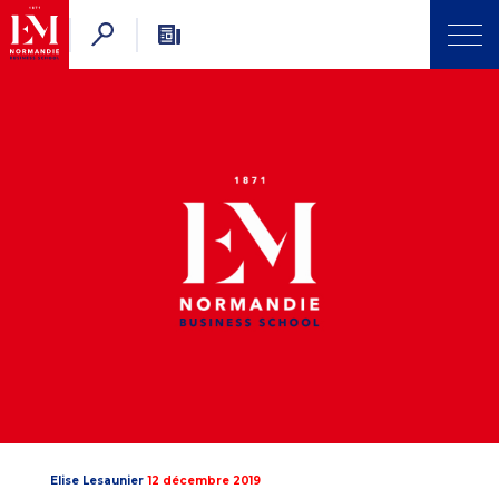
Elise Lesaunier
12 décembre 2019