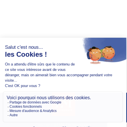
Copyright @2026 EM Normandie