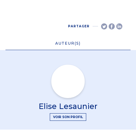
PARTAGER
AUTEUR(S)
Elise Lesaunier
VOIR SON PROFIL