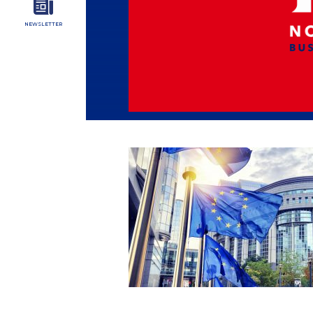
NEWSLETTER