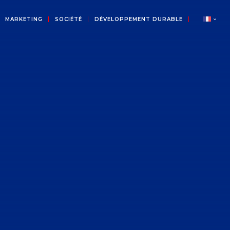
MARKETING
SOCIÉTÉ
DÉVELOPPEMENT DURABLE