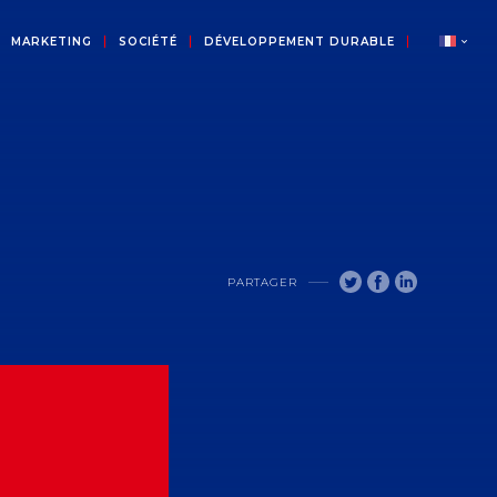
MARKETING
SOCIÉTÉ
DÉVELOPPEMENT DURABLE
PARTAGER