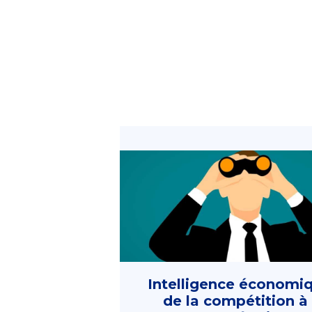
Intelligence économiq
de la compétition à 