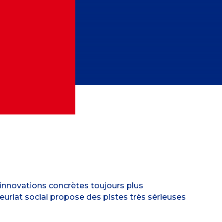
s innovations concrètes toujours plus
euriat social propose des pistes très sérieuses