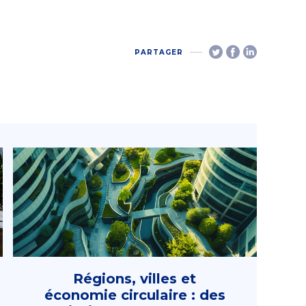
PARTAGER
Régions, villes et
économie circulaire : des