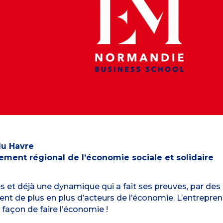
du Havre
ement régional de l’économie sociale et solidaire
res et déjà une dynamique qui a fait ses preuves, par de
nt de plus en plus d’acteurs de l’économie. L’entrepren
 façon de faire l’économie !