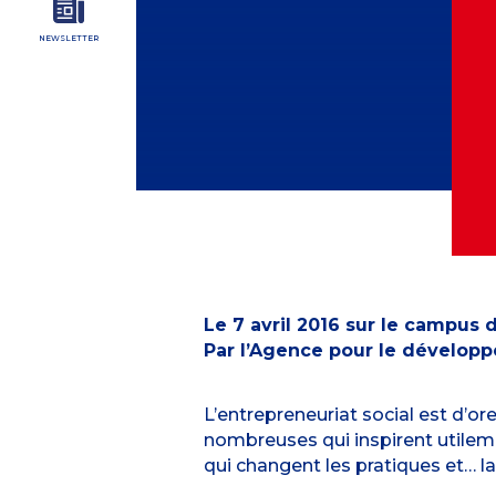
NEWSLETTER
Le 7 avril 2016 sur le campus 
Par l’Agence pour le développ
L’entrepreneuriat social est d’o
nombreuses qui inspirent utileme
qui changent les pratiques et… la