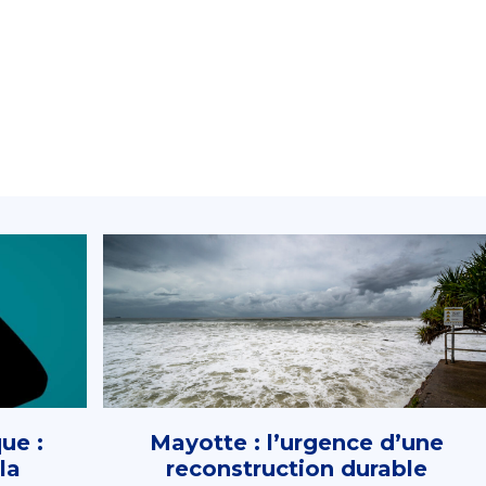
ue :
Mayotte : l’urgence d’une
la
reconstruction durable