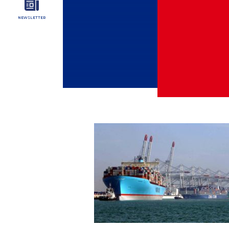
NEWSLETTER