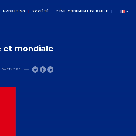
MARKETING
SOCIÉTÉ
DÉVELOPPEMENT DURABLE
e et mondiale
PARTAGER