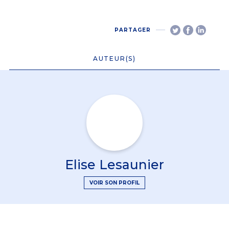
PARTAGER
AUTEUR(S)
Elise Lesaunier
VOIR SON PROFIL