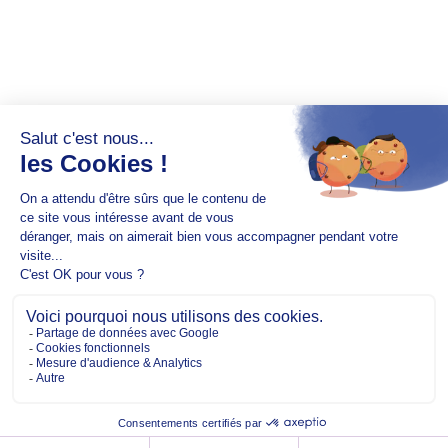
Copyright @2026 EM Normandie