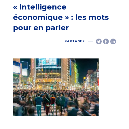
« Intelligence
économique » : les mots
pour en parler
PARTAGER