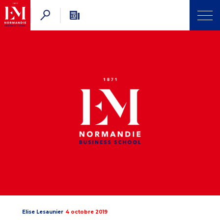
Elise Lesaunier
4 octobre 2019