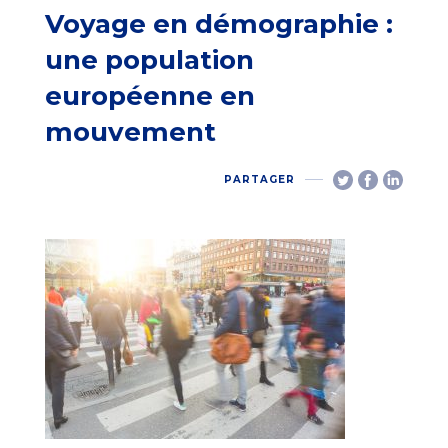
Voyage en démographie :
une population
européenne en
mouvement
PARTAGER