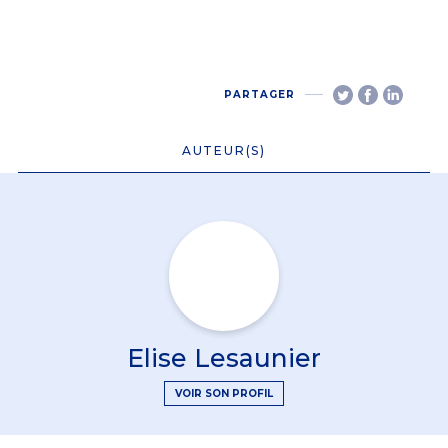
PARTAGER
AUTEUR(S)
Elise Lesaunier
VOIR SON PROFIL