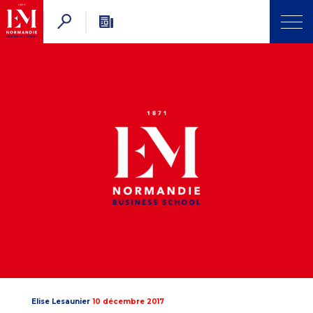
Elise Lesaunier
10 décembre 2017