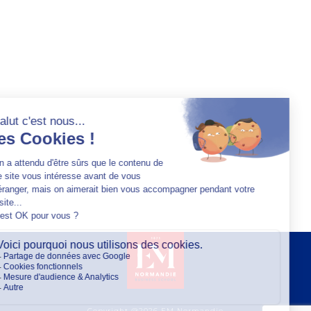
Copyright @2026 EM Normandie