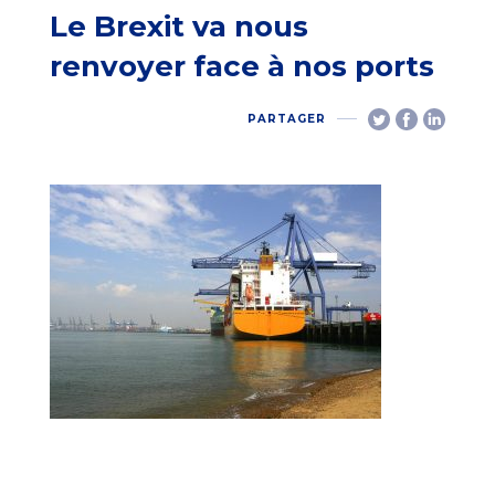
Le Brexit va nous
renvoyer face à nos ports
PARTAGER