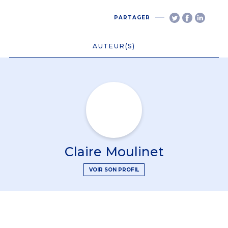
PARTAGER
AUTEUR(S)
Claire Moulinet
VOIR SON PROFIL