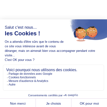
Copyright @2026 EM Normandie