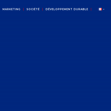
MARKETING
SOCIÉTÉ
DÉVELOPPEMENT DURABLE