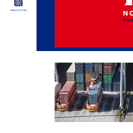
NEWSLETTER