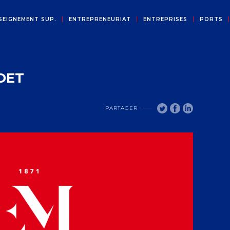
SEIGNEMENT SUP.
ENTREPRENEURIAT
ENTREPRISES
PORTS
DET
PARTAGER