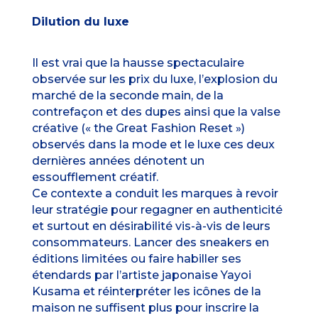
Dilution du luxe
Il est vrai que la hausse spectaculaire
observée sur les prix du luxe, l’explosion du
marché de la seconde main, de la
contrefaçon et des dupes ainsi que la valse
créative (« the Great Fashion Reset »)
observés dans la mode et le luxe ces deux
dernières années dénotent un
essoufflement créatif.
Ce contexte a conduit les marques à revoir
leur stratégie pour regagner en authenticité
et surtout en désirabilité vis-à-vis de leurs
consommateurs. Lancer des sneakers en
éditions limitées ou faire habiller ses
étendards par l’artiste japonaise Yayoi
Kusama et réinterpréter les icônes de la
maison ne suffisent plus pour inscrire la