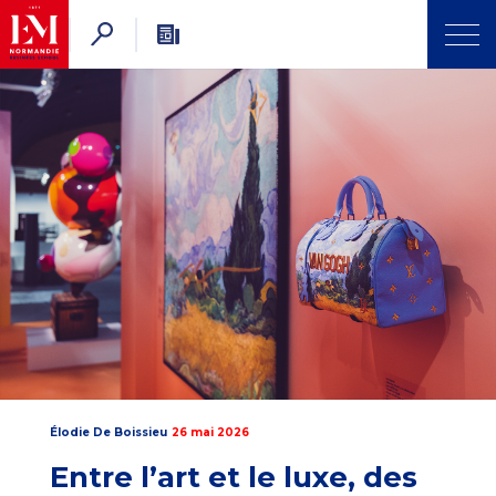
Élodie De Boissieu
26 mai 2026
Entre l’art et le luxe, des