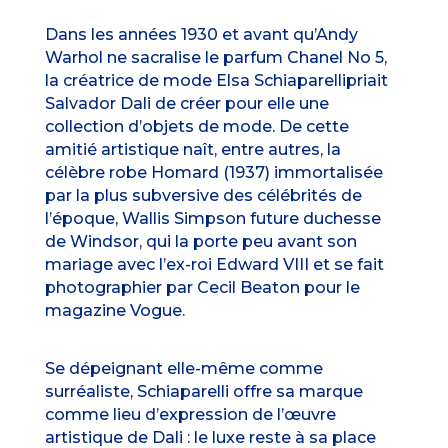
Dans les années 1930 et avant qu’Andy
Warhol ne sacralise le parfum Chanel No 5,
la créatrice de mode Elsa Schiaparellipriait
Salvador Dali de créer pour elle une
collection d’objets de mode. De cette
amitié artistique naît, entre autres, la
célèbre robe Homard (1937) immortalisée
par la plus subversive des célébrités de
l’époque, Wallis Simpson future duchesse
de Windsor, qui la porte peu avant son
mariage avec l’ex-roi Edward VIII et se fait
photographier par Cecil Beaton pour le
magazine Vogue.
Se dépeignant elle-même comme
surréaliste, Schiaparelli offre sa marque
comme lieu d’expression de l’œuvre
artistique de Dali : le luxe reste à sa place