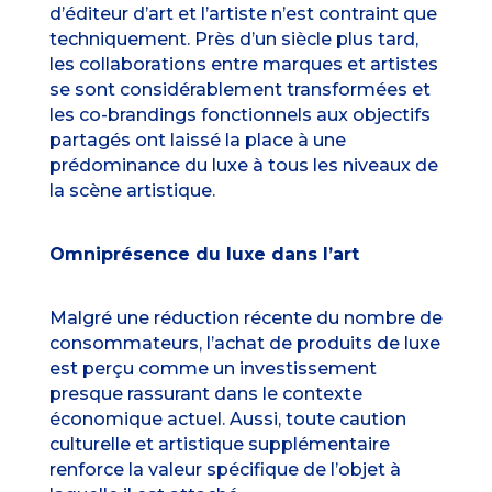
d’éditeur d’art et l’artiste n’est contraint que
techniquement. Près d’un siècle plus tard,
les collaborations entre marques et artistes
se sont considérablement transformées et
les co-brandings fonctionnels aux objectifs
partagés ont laissé la place à une
prédominance du luxe à tous les niveaux de
la scène artistique.
Omniprésence du luxe dans l’art
Malgré une réduction récente du nombre de
consommateurs, l’achat de produits de luxe
est perçu comme un investissement
presque rassurant dans le contexte
économique actuel. Aussi, toute caution
culturelle et artistique supplémentaire
renforce la valeur spécifique de l’objet à