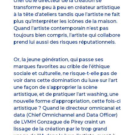
chef ou le directeur de la création se
transforme peu à peu en créateur artistique
à la tête d’ateliers tandis que l’artiste ne fait
plus qu’interpréter les icônes de la maison.
Quand l’artiste contemporain n’est pas
toujours bien compris, l’artiste qui collabore
prend lui aussi des risques réputationnels.
Or, la jeune génération, qui passe ses
marques favorites au crible de l’éthique
sociale et culturelle, ne risque-t-elle pas de
voir dans cette domination du luxe sur l’art
une façon de s’approprier la scène
artistique, et de pratiquer l’art washing, une
nouvelle forme d’appropriation, cette fois-ci
artistique ? Quand le directeur omnicanal et
data (Chief Omnichannel and Data Officer)
de LVMH Gonzague de Pirey craint un
lissage de la création par le trop grand