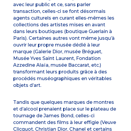
avec leur public et ce, sans parler
transaction, celles-ci se font désormais
agents culturels en curant elles-mêmes les
collections des artistes mises en avant
dans leurs boutiques (boutique Guerlain à
Paris). Certaines autres vont même jusqu’à
ouvrir leur propre musée dédié à leur
marque (Galerie Dior, musée Bréguet,
Musée Yves Saint Laurent, Fondation
Azzedine Alaïa, musée Baccarat, etc.)
transformant leurs produits grâce à des
procédés muséographiques en véritables
objets d’art.
Tandis que quelques marques de montres
et d’alcool prenaient place sur le plateau de
tournage de James Bond, celles-ci
commandent des films à leur effigie (Veuve
Clicquot, Christian Dior, Chanel et certains