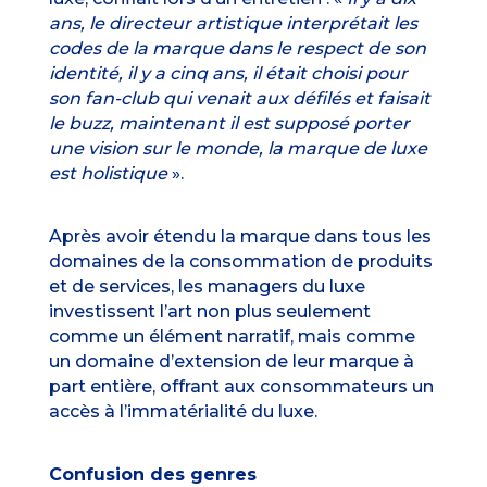
ans, le directeur artistique interprétait les
codes de la marque dans le respect de son
identité, il y a cinq ans, il était choisi pour
son fan-club qui venait aux défilés et faisait
le buzz, maintenant il est supposé porter
une vision sur le monde, la marque de luxe
est holistique
».
Après avoir étendu la marque dans tous les
domaines de la consommation de produits
et de services, les managers du luxe
investissent l’art non plus seulement
comme un élément narratif, mais comme
un domaine d’extension de leur marque à
part entière, offrant aux consommateurs un
accès à l’immatérialité du luxe.
Confusion des genres