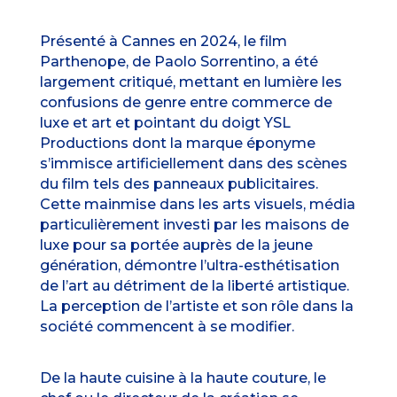
Présenté à Cannes en 2024, le film
Parthenope, de Paolo Sorrentino, a été
largement critiqué, mettant en lumière les
confusions de genre entre commerce de
luxe et art et pointant du doigt YSL
Productions dont la marque éponyme
s’immisce artificiellement dans des scènes
du film tels des panneaux publicitaires.
Cette mainmise dans les arts visuels, média
particulièrement investi par les maisons de
luxe pour sa portée auprès de la jeune
génération, démontre l’ultra-esthétisation
de l’art au détriment de la liberté artistique.
La perception de l’artiste et son rôle dans la
société commencent à se modifier.
De la haute cuisine à la haute couture, le