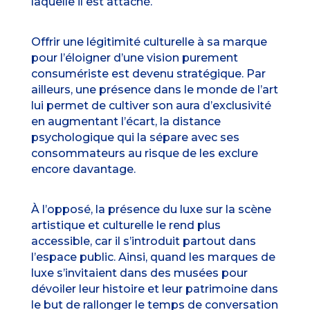
laquelle il est attaché.
Offrir une légitimité culturelle à sa marque
pour l’éloigner d’une vision purement
consumériste est devenu stratégique. Par
ailleurs, une présence dans le monde de l’art
lui permet de cultiver son aura d’exclusivité
en augmentant l’écart, la distance
psychologique qui la sépare avec ses
consommateurs au risque de les exclure
encore davantage.
À l’opposé, la présence du luxe sur la scène
artistique et culturelle le rend plus
accessible, car il s’introduit partout dans
l’espace public. Ainsi, quand les marques de
luxe s’invitaient dans des musées pour
dévoiler leur histoire et leur patrimoine dans
le but de rallonger le temps de conversation