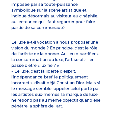
imposée par sa toute-puissance
symbolique sur la scène artistique et
indique désormais au visiteur, au cinéphile,
au lecteur ce qu’il faut regarder pour faire
partie de sa communauté.
Le luxe a-t-il vocation à nous proposer une
vision du monde ? En principe, c’est le rôle
de l’artiste de la donner. Au lieu d’ »artifier »
la consommation du luxe, l’art serait-il en
passe d’être « luxifié ? »
« Le luxe, c’est la liberté d’esprit,
l’indépendance, bref, le politiquement
incorrect », disait déjà Christian Dior. Mais si
le message semble rappeler celui porté par
les artistes eux-mêmes, la marque de luxe
ne répond pas au même objectif quand elle
pénètre la sphère de l’art.