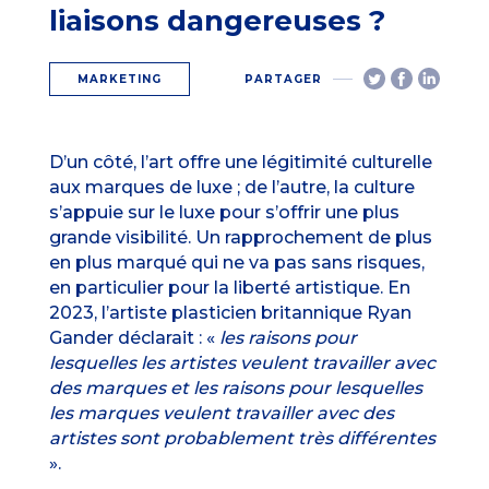
liaisons dangereuses ?
MARKETING
PARTAGER
D’un côté, l’art offre une légitimité culturelle
aux marques de luxe ; de l’autre, la culture
s’appuie sur le luxe pour s’offrir une plus
grande visibilité. Un rapprochement de plus
en plus marqué qui ne va pas sans risques,
en particulier pour la liberté artistique. En
2023, l’artiste plasticien britannique Ryan
Gander déclarait : «
les raisons pour
lesquelles les artistes veulent travailler avec
des marques et les raisons pour lesquelles
les marques veulent travailler avec des
artistes sont probablement très différentes
».