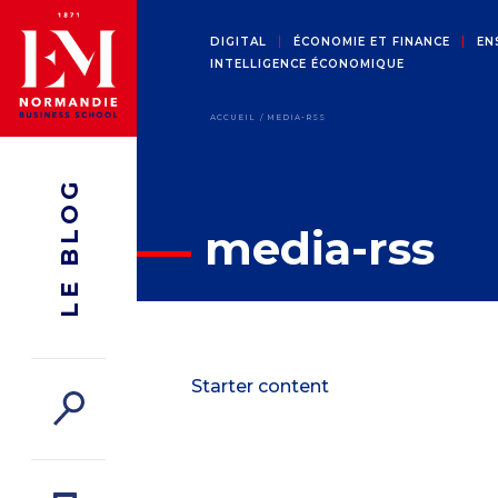
DIGITAL
ÉCONOMIE ET FINANCE
EN
INTELLIGENCE ÉCONOMIQUE
ACCUEIL
MEDIA-RSS
LE BLOG
media-rss
Starter content