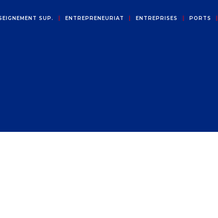
SEIGNEMENT SUP.
ENTREPRENEURIAT
ENTREPRISES
PORTS