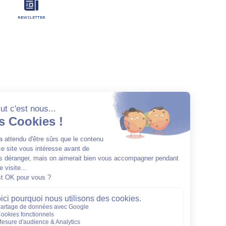
NEWSLETTER