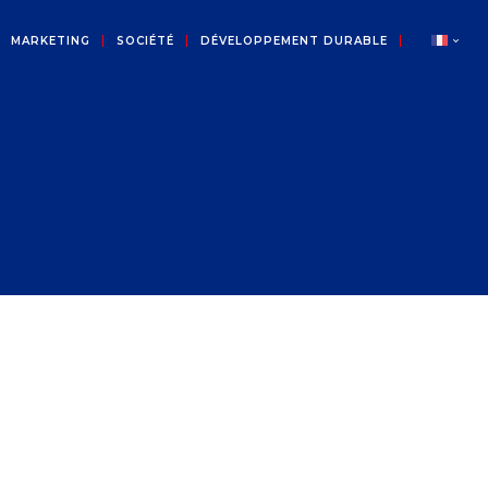
MARKETING
SOCIÉTÉ
DÉVELOPPEMENT DURABLE