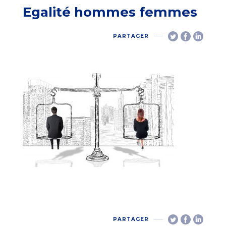
Egalité hommes femmes
PARTAGER
PARTAGER