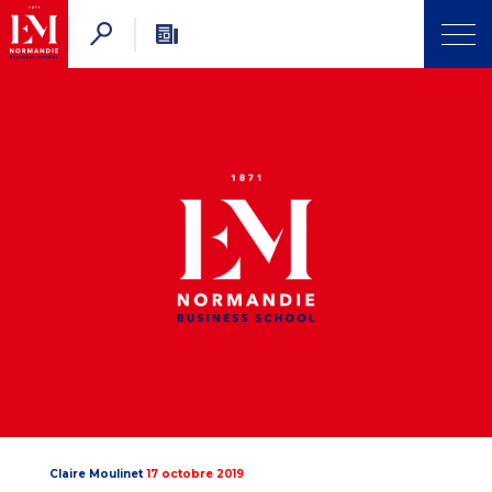
Claire Moulinet
17 octobre 2019