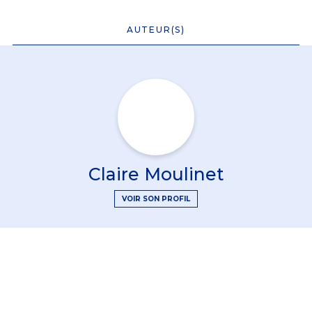
AUTEUR(S)
Claire Moulinet
VOIR SON PROFIL