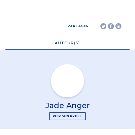
PARTAGER
AUTEUR(S)
Jade Anger
VOIR SON PROFIL