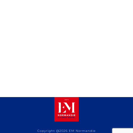
Copyright @2026 EM Normandie