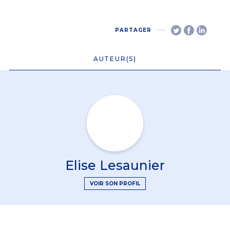
PARTAGER
AUTEUR(S)
Elise Lesaunier
VOIR SON PROFIL