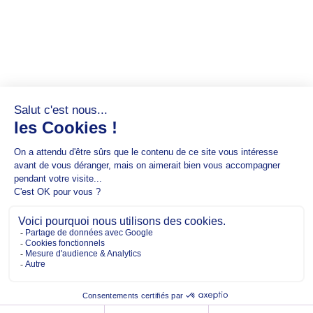
Copyright @2026 EM Normandie