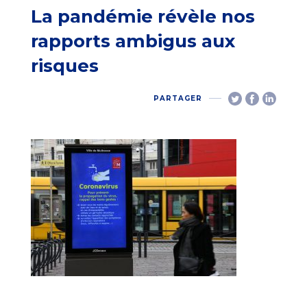
La pandémie révèle nos
rapports ambigus aux
risques
PARTAGER